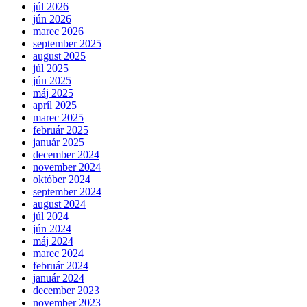
júl 2026
jún 2026
marec 2026
september 2025
august 2025
júl 2025
jún 2025
máj 2025
apríl 2025
marec 2025
február 2025
január 2025
december 2024
november 2024
október 2024
september 2024
august 2024
júl 2024
jún 2024
máj 2024
marec 2024
február 2024
január 2024
december 2023
november 2023