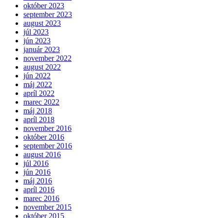
október 2023
september 2023
august 2023
júl 2023
jún 2023
január 2023
november 2022
august 2022
jún 2022
máj 2022
apríl 2022
marec 2022
máj 2018
apríl 2018
november 2016
október 2016
september 2016
august 2016
júl 2016
jún 2016
máj 2016
apríl 2016
marec 2016
november 2015
október 2015