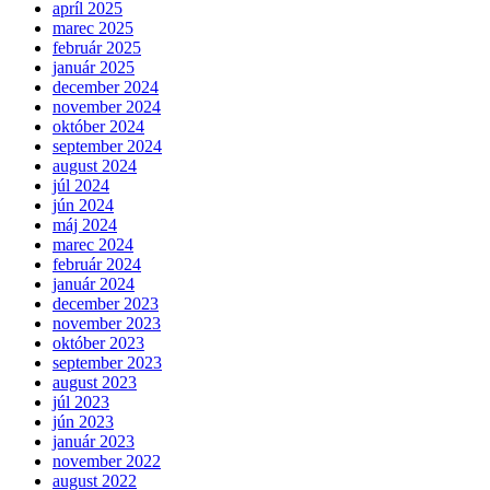
apríl 2025
marec 2025
február 2025
január 2025
december 2024
november 2024
október 2024
september 2024
august 2024
júl 2024
jún 2024
máj 2024
marec 2024
február 2024
január 2024
december 2023
november 2023
október 2023
september 2023
august 2023
júl 2023
jún 2023
január 2023
november 2022
august 2022