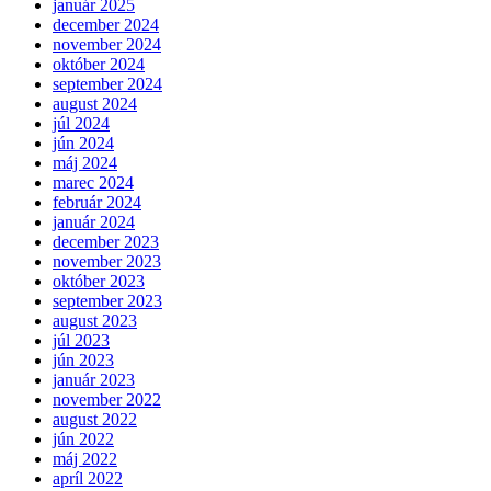
január 2025
december 2024
november 2024
október 2024
september 2024
august 2024
júl 2024
jún 2024
máj 2024
marec 2024
február 2024
január 2024
december 2023
november 2023
október 2023
september 2023
august 2023
júl 2023
jún 2023
január 2023
november 2022
august 2022
jún 2022
máj 2022
apríl 2022